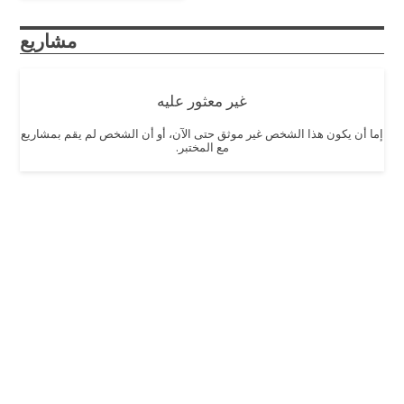
مشاريع
غير معثور عليه
إما أن يكون هذا الشخص غير موثق حتى الآن، أو أن الشخص لم يقم بمشاريع
مع المختبر.