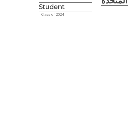
المتخذة
Student
Class of 2024