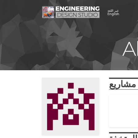
غير اللغة
English
A
مشاريع