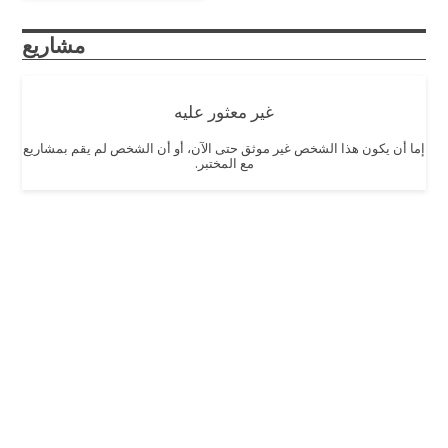
مشاريع
غير معثور عليه
إما أن يكون هذا الشخص غير موثق حتى الآن، أو أن الشخص لم يقم بمشاريع
مع المختبر.