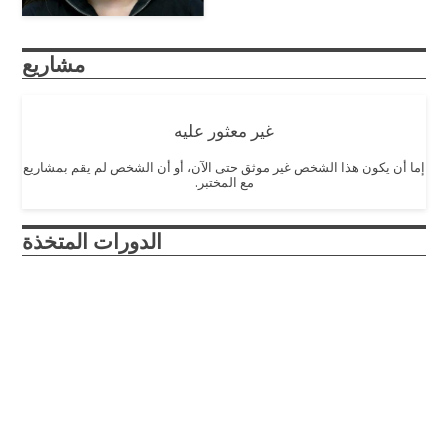
مشاريع
غير معثور عليه
إما أن يكون هذا الشخص غير موثق حتى الآن، أو أن الشخص لم يقم بمشاريع
مع المختبر.
الدورات المتخذة
Design and Innovation