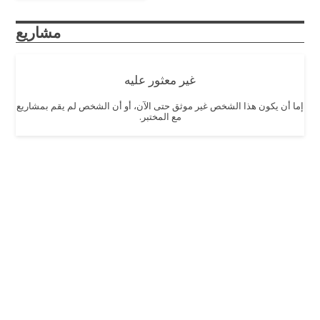
مشاريع
غير معثور عليه
إما أن يكون هذا الشخص غير موثق حتى الآن، أو أن الشخص لم يقم بمشاريع
مع المختبر.