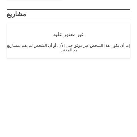
مشاريع
غير معثور عليه
إما أن يكون هذا الشخص غير موثق حتى الآن، أو أن الشخص لم يقم بمشاريع
مع المختبر.