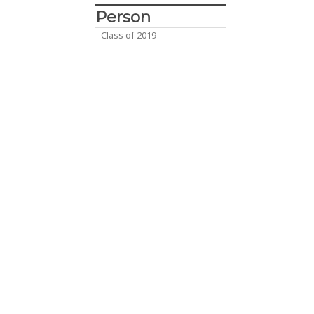
Person
Class of 2019