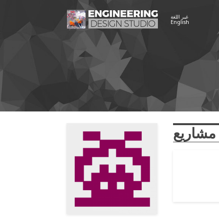
غير اللغة
English
مشاريع