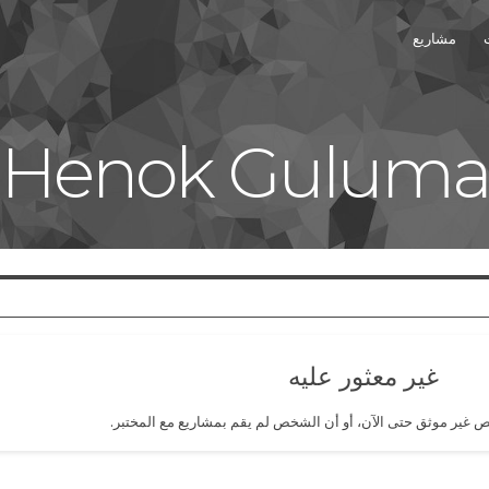
مشاريع
Henok Gulum
غير معثور عليه
ص غير موثق حتى الآن، أو أن الشخص لم يقم بمشاريع مع المختبر.