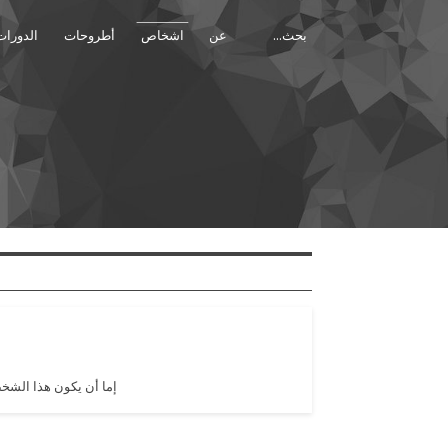
عن
اشخاص
أطروحات
الدورات
a
إما أن يكون هذا الشخ