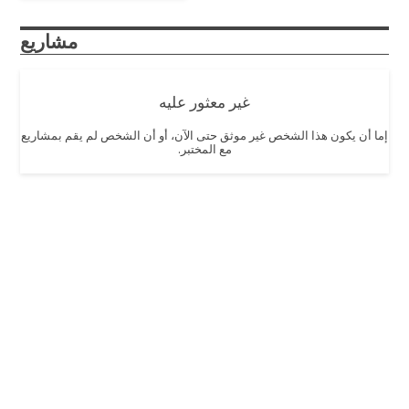
مشاريع
غير معثور عليه
إما أن يكون هذا الشخص غير موثق حتى الآن، أو أن الشخص لم يقم بمشاريع
مع المختبر.