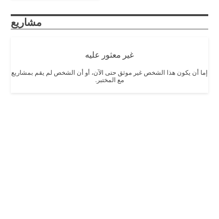
مشاريع
غير معثور عليه
إما أن يكون هذا الشخص غير موثق حتى الآن، أو أن الشخص لم يقم بمشاريع
مع المختبر.