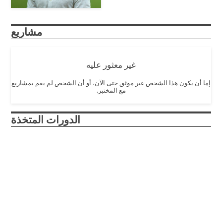
مشاريع
غير معثور عليه
إما أن يكون هذا الشخص غير موثق حتى الآن، أو أن الشخص لم يقم بمشاريع
مع المختبر.
الدورات المتخذة
Design and Innovation