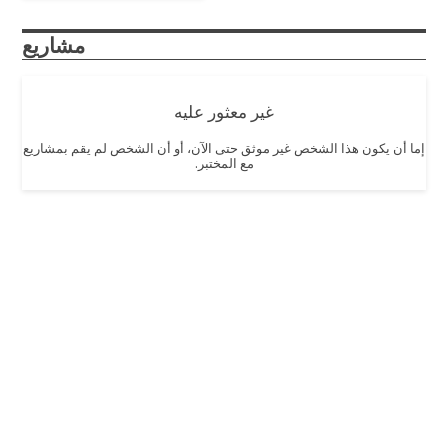
مشاريع
غير معثور عليه
إما أن يكون هذا الشخص غير موثق حتى الآن، أو أن الشخص لم يقم بمشاريع
مع المختبر.