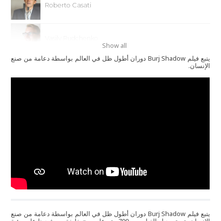
Roberto Casati
Vasily Rudchenko
Show all
يتبع فيلم Burj Shadow دوران أطول ظل في العالم بواسطة دعامة من صنع
الإنسان.
Koh Terai
يتبع فيلم Burj Shadow دوران أطول ظل في العالم بواسطة دعامة من صنع