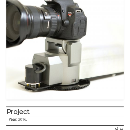
Project
Year:
2016
,
مواقع